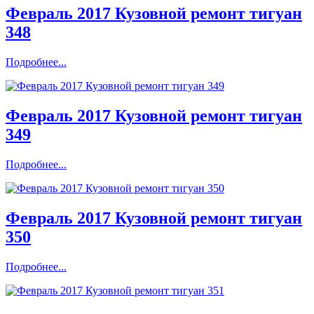
Февраль 2017 Кузовной ремонт тигуан
348
Подробнее...
Февраль 2017 Кузовной ремонт тигуан
349
Подробнее...
Февраль 2017 Кузовной ремонт тигуан
350
Подробнее...