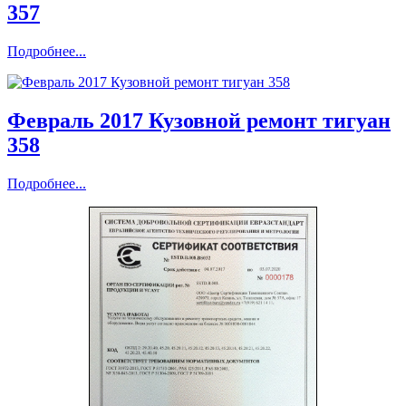
357
Подробнее...
Февраль 2017 Кузовной ремонт тигуан
358
Подробнее...