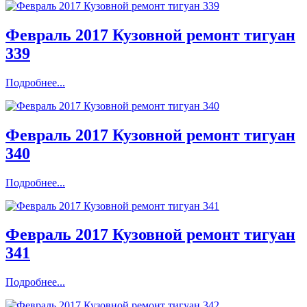
Февраль 2017 Кузовной ремонт тигуан
339
Подробнее...
Февраль 2017 Кузовной ремонт тигуан
340
Подробнее...
Февраль 2017 Кузовной ремонт тигуан
341
Подробнее...