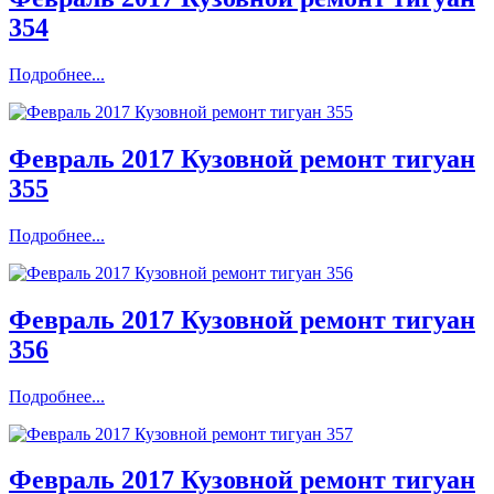
354
Подробнее...
Февраль 2017 Кузовной ремонт тигуан
355
Подробнее...
Февраль 2017 Кузовной ремонт тигуан
356
Подробнее...
Февраль 2017 Кузовной ремонт тигуан