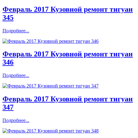
Февраль 2017 Кузовной ремонт тигуан
345
Подробнее...
Февраль 2017 Кузовной ремонт тигуан
346
Подробнее...
Февраль 2017 Кузовной ремонт тигуан
347
Подробнее...