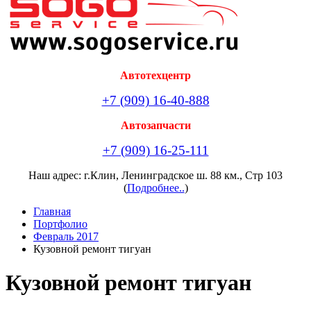
Автотехцентр
+7 (909) 16-40-888
Автозапчасти
+7 (909) 16-25-111
Наш адрес: г.Клин, Ленинградское ш. 88 км., Стр 103
(
Подробнее..
)
Главная
Портфолио
Февраль 2017
Кузовной ремонт тигуан
Кузовной ремонт тигуан