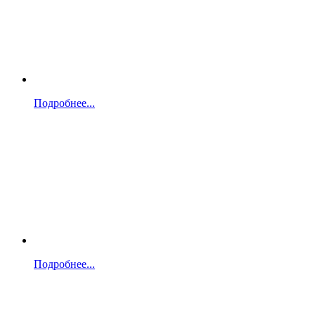
Подробнее...
Подробнее...