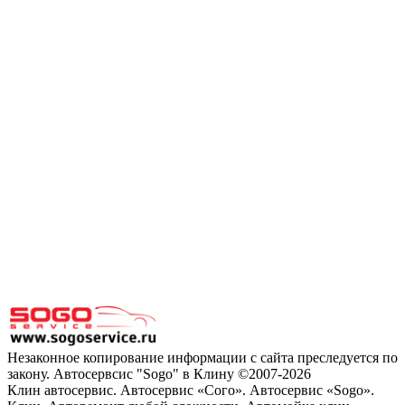
Незаконное копирование информации с сайта преследуется по
закону. Автосервсис "Sogo" в Клину ©2007-2026
Клин автосервис. Автосервис «Сого». Автосервис «Sogo».