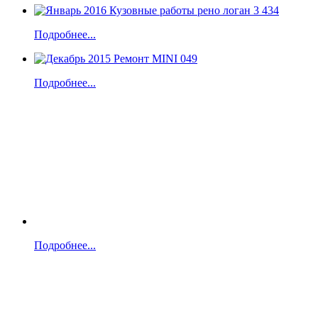
Подробнее...
Подробнее...
Подробнее...