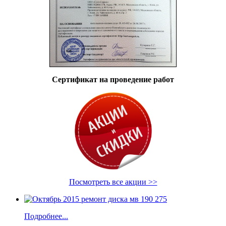
Сертификат на проведение работ
Посмотреть все акции >>
Подробнее...