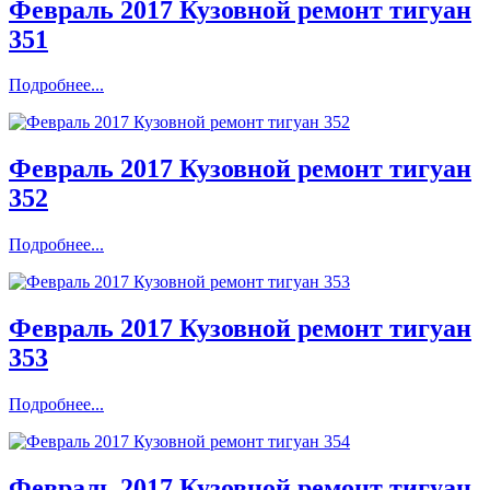
Февраль 2017 Кузовной ремонт тигуан
351
Подробнее...
Февраль 2017 Кузовной ремонт тигуан
352
Подробнее...
Февраль 2017 Кузовной ремонт тигуан
353
Подробнее...
Февраль 2017 Кузовной ремонт тигуан