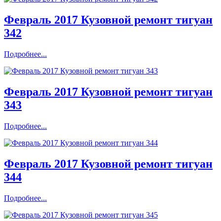
Февраль 2017 Кузовной ремонт тигуан
342
Подробнее...
Февраль 2017 Кузовной ремонт тигуан
343
Подробнее...
Февраль 2017 Кузовной ремонт тигуан
344
Подробнее...