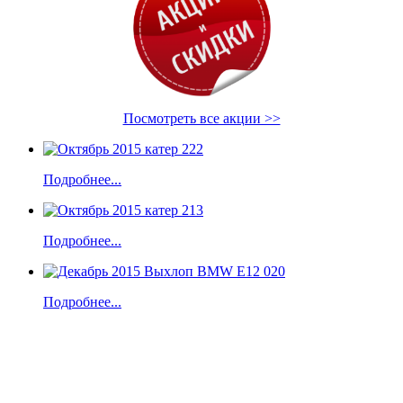
Посмотреть все акции >>
Подробнее...
Подробнее...
Подробнее...