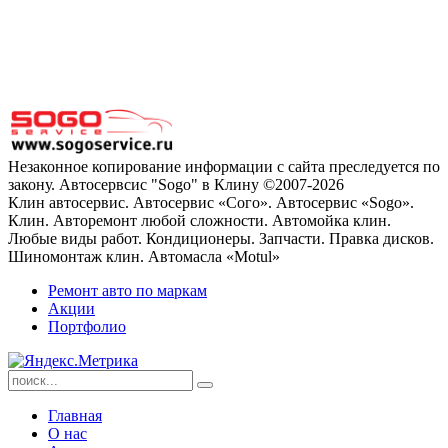
Незаконное копирование информации с сайта преследуется по
закону. Автосервсис "Sogo" в Клину ©2007-2026
Клин автосервис. Автосервис «Сого». Автосервис «Sogo».
Клин. Авторемонт любой сложности. Автомойка клин.
Любые виды работ. Кондиционеры. Запчасти. Правка дисков.
Шиномонтаж клин. Автомасла «Motul»
Ремонт авто по маркам
Акции
Портфолио
Главная
О нас