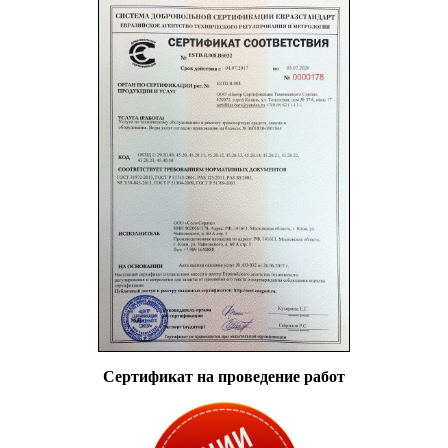
Сертификат на проведение работ