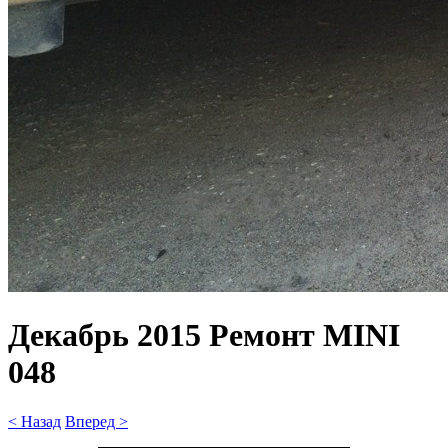
Декабрь 2015 Ремонт MINI
048
< Назад
Вперед >