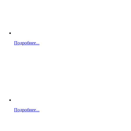
Подробнее...
Подробнее...