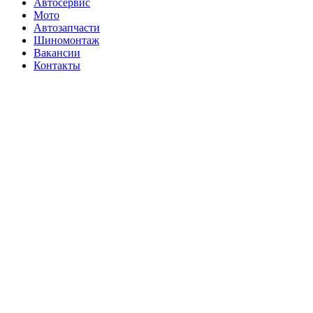
Автосервис
Мото
Автозапчасти
Шиномонтаж
Вакансии
Контакты