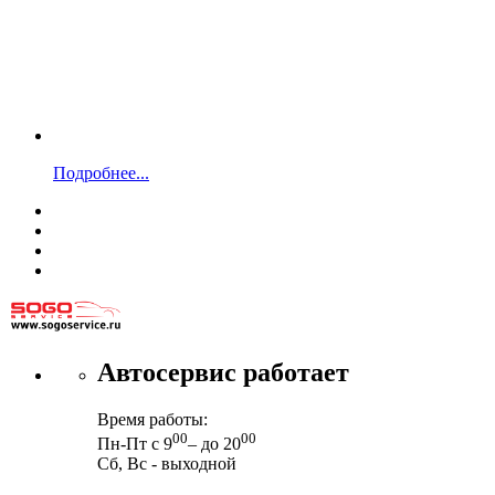
Подробнее...
Автосервис работает
Время работы:
00
00
Пн-Пт с 9
– до 20
Сб, Вс - выходной