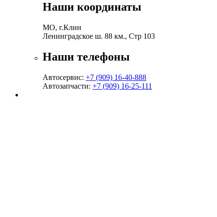
Наши координаты
МО, г.Клин
Ленинградское ш. 88 км., Стр 103
Наши телефоны
Автосервис:
+7 (909) 16-40-888
Автозапчасти:
+7 (909) 16-25-111