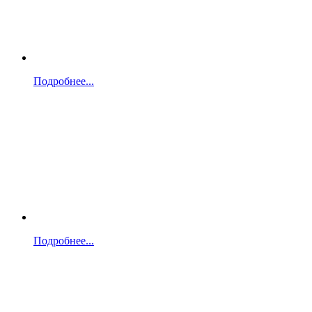
Подробнее...
Подробнее...