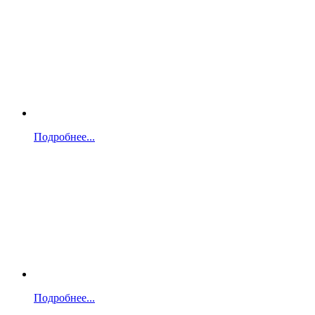
Подробнее...
Подробнее...