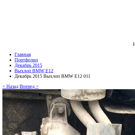
Н
Главная
Портфолио
Декабрь 2015
Выхлоп BMW E12
Декабрь 2015 Выхлоп BMW E12 011
< Назад
Вперед >