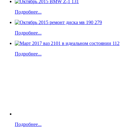
Подробнее...
Подробнее...
Подробнее...
Подробнее...