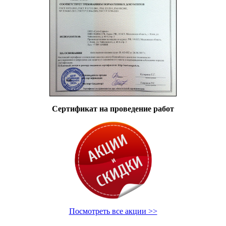
Сертификат на проведение работ
Посмотреть все акции >>