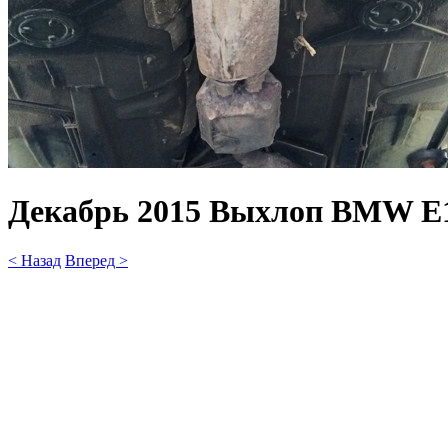
Декабрь 2015 Выхлоп BMW E1
< Назад
Вперед >