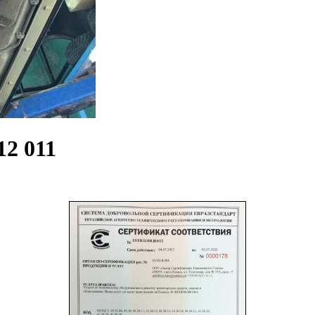
2 011