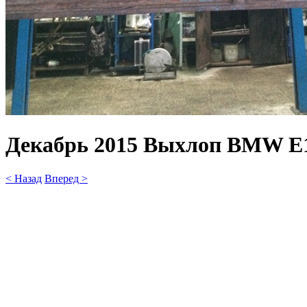
Декабрь 2015 Выхлоп BMW E1
< Назад
Вперед >