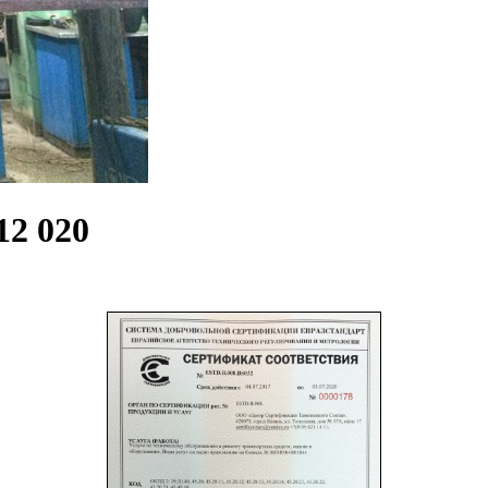
2 020