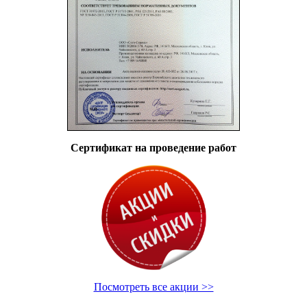
Сертификат на проведение работ
Посмотреть все акции >>