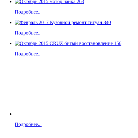
Подробнее...
Подробнее...
Подробнее...
Подробнее...