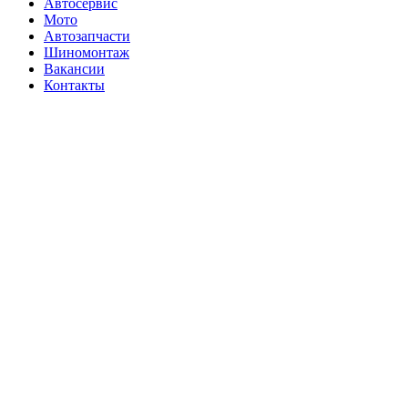
Автосервис
Мото
Автозапчасти
Шиномонтаж
Вакансии
Контакты