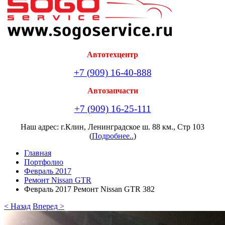
Автотехцентр
+7 (909) 16-40-888
Автозапчасти
+7 (909) 16-25-111
Наш адрес: г.Клин, Ленинградское ш. 88 км., Стр 103
(
Подробнее..
)
Главная
Портфолио
Февраль 2017
Ремонт Nissan GTR
Февраль 2017 Ремонт Nissan GTR 382
< Назад
Вперед >