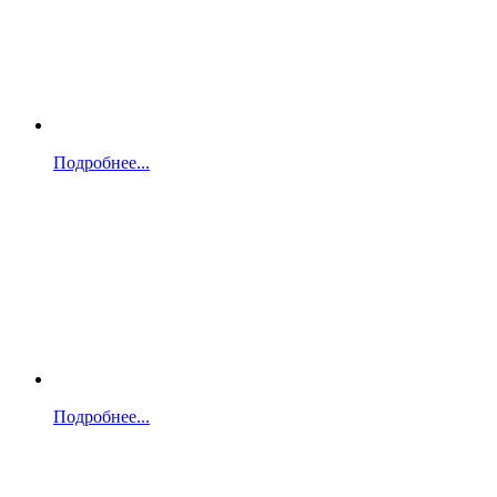
Подробнее...
Подробнее...