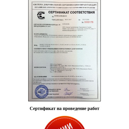
Сертификат на проведение работ