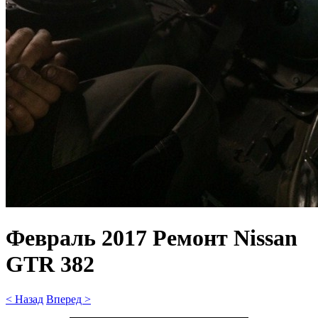
Февраль 2017 Ремонт Nissan
GTR 382
< Назад
Вперед >