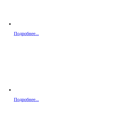
Подробнее...
Подробнее...