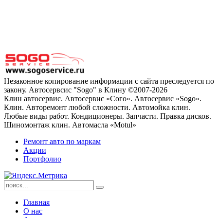
Незаконное копирование информации с сайта преследуется по
закону. Автосервсис "Sogo" в Клину ©2007-2026
Клин автосервис. Автосервис «Сого». Автосервис «Sogo».
Клин. Авторемонт любой сложности. Автомойка клин.
Любые виды работ. Кондиционеры. Запчасти. Правка дисков.
Шиномонтаж клин. Автомасла «Motul»
Ремонт авто по маркам
Акции
Портфолио
Главная
О нас