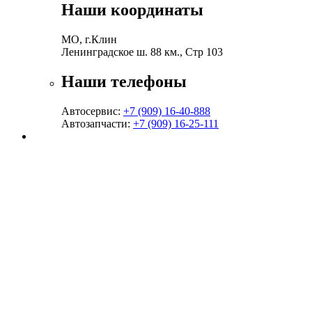
Наши координаты
МО, г.Клин
Ленинградское ш. 88 км., Стр 103
Наши телефоны
Автосервис:
+7 (909) 16-40-888
Автозапчасти:
+7 (909) 16-25-111