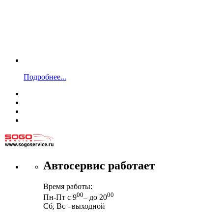
Подробнее...
Автосервис работает
Время работы:
00
00
Пн-Пт с 9
– до 20
Сб, Вс - выходной