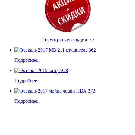
Посмотреть все акции >>
Подробнее...
Подробнее...
Подробнее...