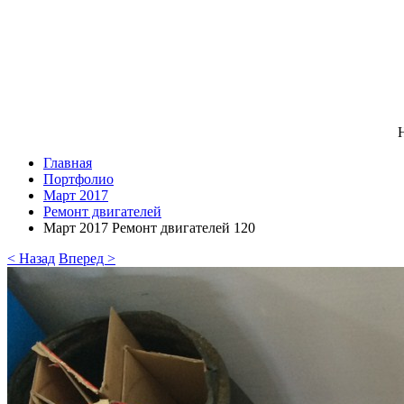
Н
Главная
Портфолио
Март 2017
Ремонт двигателей
Март 2017 Ремонт двигателей 120
< Назад
Вперед >