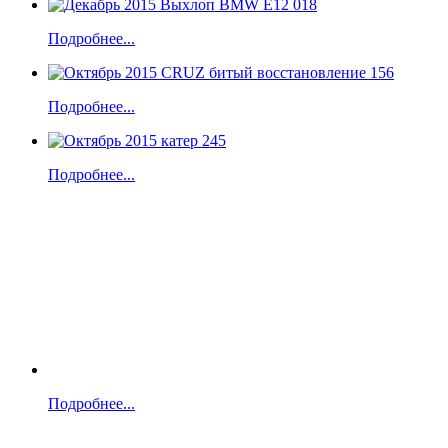
Подробнее...
Подробнее...
Подробнее...
Подробнее...