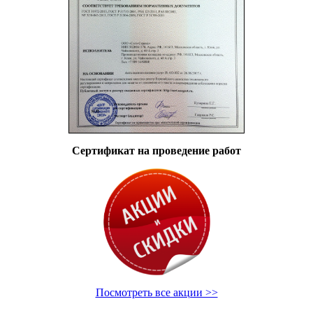
Сертификат на проведение работ
Посмотреть все акции >>