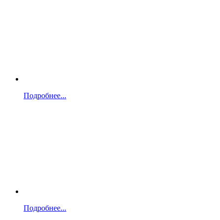
Подробнее...
Подробнее...