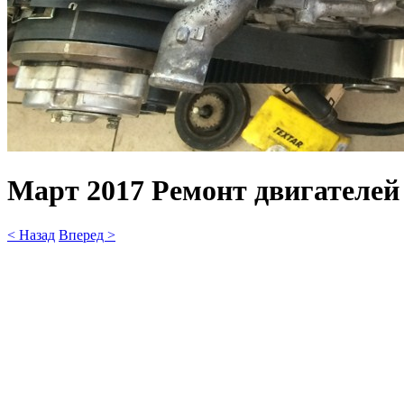
Март 2017 Ремонт двигателей
< Назад
Вперед >