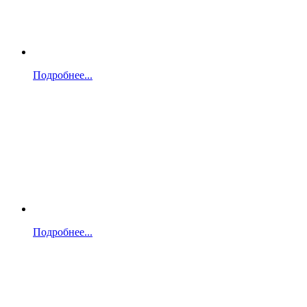
Подробнее...
Подробнее...