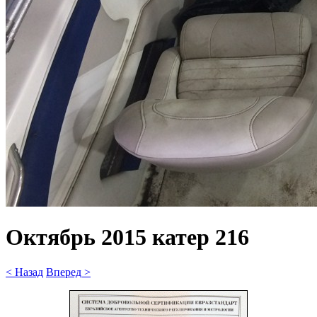
Октябрь 2015 катер 216
< Назад
Вперед >