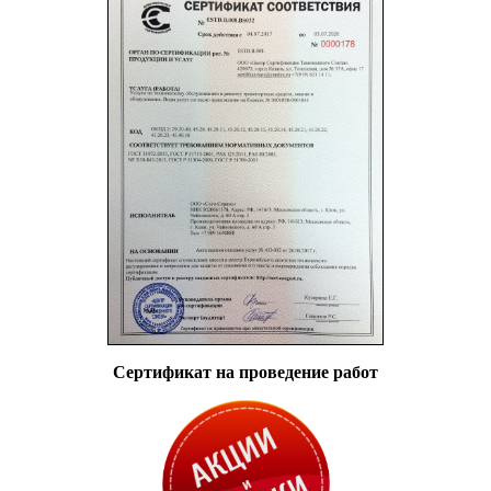
Сертификат на проведение работ