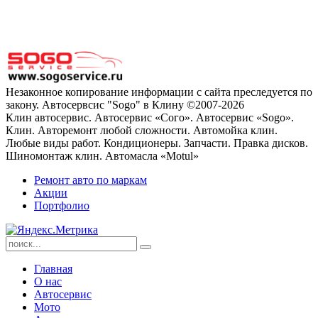
Незаконное копирование информации с сайта преследуется по
закону. Автосервсис "Sogo" в Клину ©2007-2026
Клин автосервис. Автосервис «Сого». Автосервис «Sogo».
Клин. Авторемонт любой сложности. Автомойка клин.
Любые виды работ. Кондиционеры. Запчасти. Правка дисков.
Шиномонтаж клин. Автомасла «Motul»
Ремонт авто по маркам
Акции
Портфолио
Главная
О нас
Автосервис
Мото