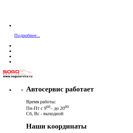
Подробнее...
Автосервис работает
Время работы:
00
00
Пн-Пт с 9
– до 20
Сб, Вс - выходной
Наши координаты