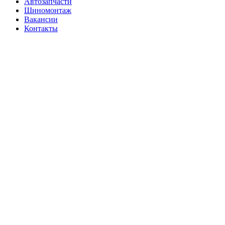
Автозапчасти
Шиномонтаж
Вакансии
Контакты