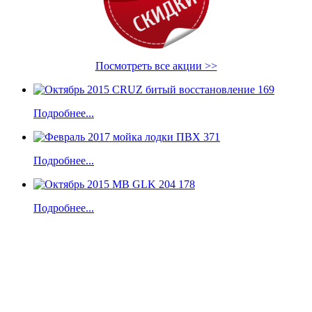
Посмотреть все акции >>
Подробнее...
Подробнее...
Подробнее...