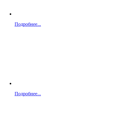
Подробнее...
Подробнее...