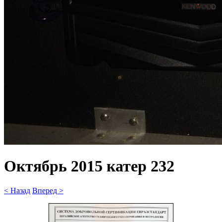
Октябрь 2015 катер 232
< Назад
Вперед >