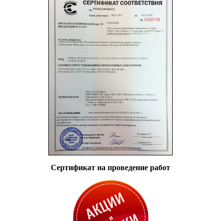
Сертификат на проведение работ