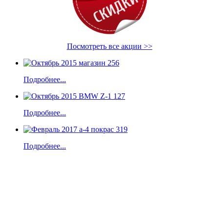
Посмотреть все акции >>
Подробнее...
Подробнее...
Подробнее...