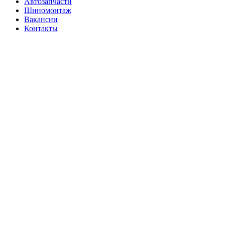
Автозапчасти
Шиномонтаж
Вакансии
Контакты