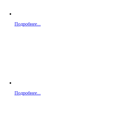
Подробнее...
Подробнее...