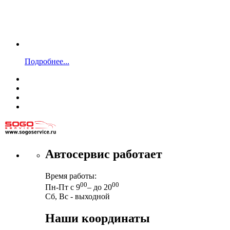
Подробнее...
Автосервис работает
Время работы:
00
00
Пн-Пт с 9
– до 20
Сб, Вс - выходной
Наши координаты