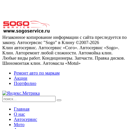
Незаконное копирование информации с сайта преследуется по
закону. Автосервсис "Sogo" в Клину ©2007-2026
Клин автосервис. Автосервис «Сого». Автосервис «Sogo».
Клин. Авторемонт любой сложности. Автомойка клин.
Любые виды работ. Кондиционеры. Запчасти. Правка дисков.
Шиномонтаж клин. Автомасла «Motul»
Ремонт авто по маркам
Акции
Портфолио
Главная
О нас
Автосервис
Мото