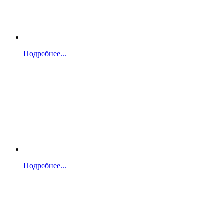
Подробнее...
Подробнее...