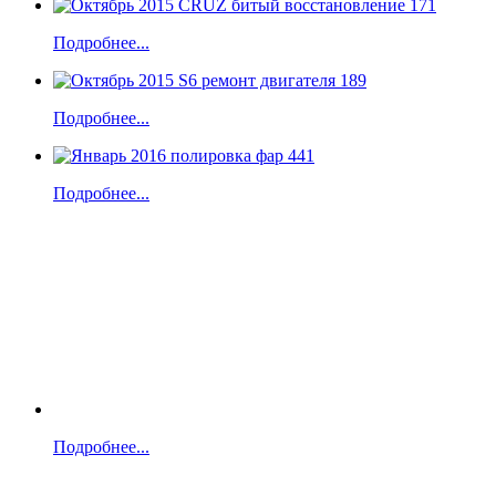
Подробнее...
Подробнее...
Подробнее...
Подробнее...