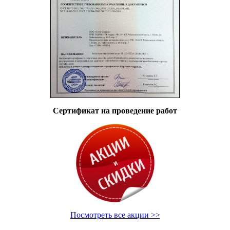
Сертификат на проведение работ
Посмотреть все акции >>