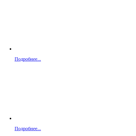
Подробнее...
Подробнее...