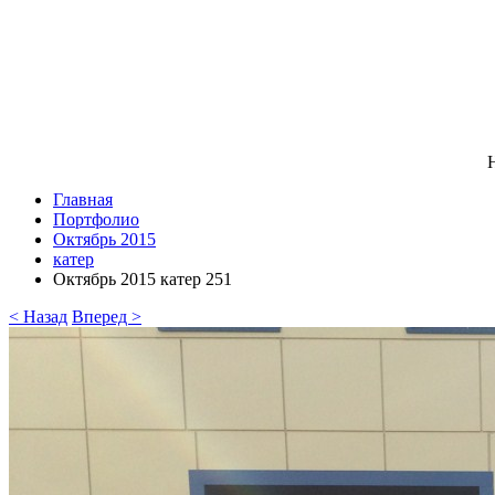
Н
Главная
Портфолио
Октябрь 2015
катер
Октябрь 2015 катер 251
< Назад
Вперед >