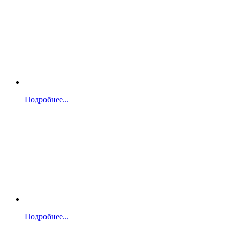
Подробнее...
Подробнее...