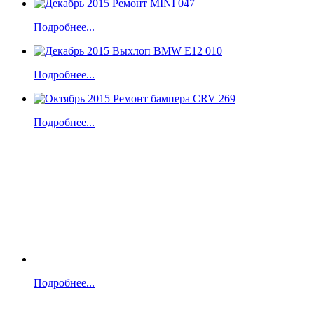
Подробнее...
Подробнее...
Подробнее...
Подробнее...