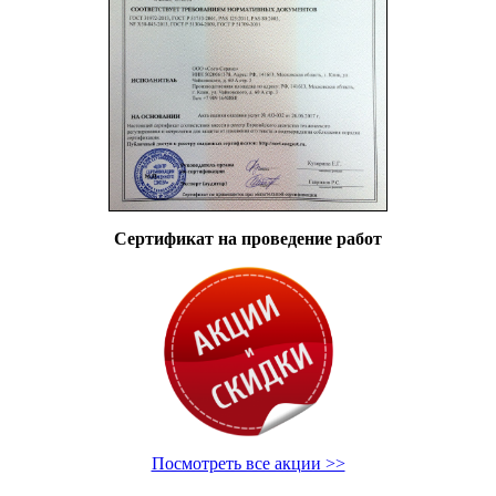
Сертификат на проведение работ
Посмотреть все акции >>