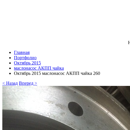
Н
Главная
Портфолио
Октябрь 2015
маслонасос АКПП чайка
Октябрь 2015 маслонасос АКПП чайка 260
< Назад
Вперед >