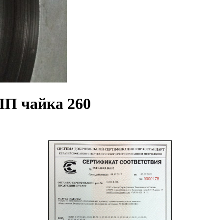
ПП чайка 260