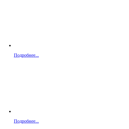
Подробнее...
Подробнее...