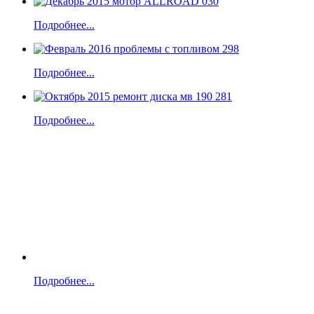
Подробнее...
Подробнее...
Подробнее...
Подробнее...