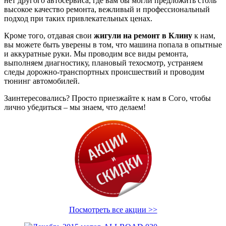
нет другого автосервиса, где вам бы могли предложить столь
высокое качество ремонта, вежливый и профессиональный
подход при таких привлекательных ценах.
Кроме того, отдавая свои
жигули на ремонт в Клину
к нам,
вы можете быть уверены в том, что машина попала в опытные
и аккуратные руки. Мы проводим все виды ремонта,
выполняем диагностику, плановый техосмотр, устраняем
следы дорожно-транспортных происшествий и проводим
тюнинг автомобилей.
Заинтересовались? Просто приезжайте к нам в Сого, чтобы
лично убедиться – мы знаем, что делаем!
Посмотреть все акции >>