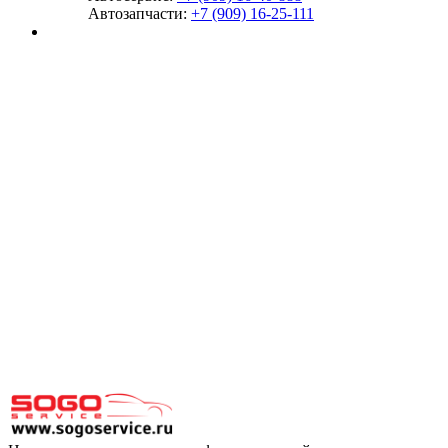
Автозапчасти:
+7 (909) 16-25-111