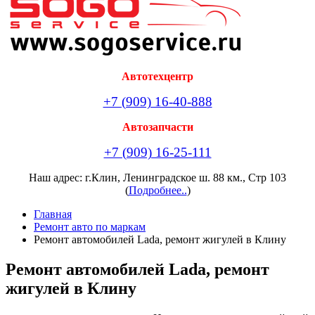
Автотехцентр
+7 (909) 16-40-888
Автозапчасти
+7 (909) 16-25-111
Наш адрес: г.Клин, Ленинградское ш. 88 км., Стр 103
(
Подробнее..
)
Главная
Ремонт авто по маркам
Ремонт автомобилей Lada, ремонт жигулей в Клину
Ремонт автомобилей Lada, ремонт
жигулей в Клину