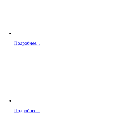
Подробнее...
Подробнее...