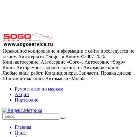
Незаконное копирование информации с сайта преследуется по
закону. Автосервсис "Sogo" в Клину ©2007-2026
Клин автосервис. Автосервис «Сого». Автосервис «Sogo».
Клин. Авторемонт любой сложности. Автомойка клин.
Любые виды работ. Кондиционеры. Запчасти. Правка дисков.
Шиномонтаж клин. Автомасла «Motul»
Ремонт авто по маркам
Акции
Портфолио
Главная
О нас