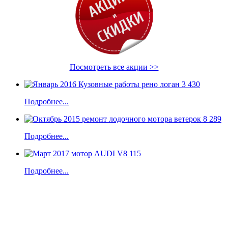
Посмотреть все акции >>
Подробнее...
Подробнее...
Подробнее...