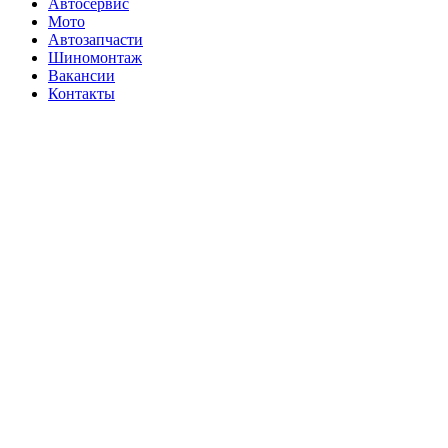
Автосервис
Мото
Автозапчасти
Шиномонтаж
Вакансии
Контакты