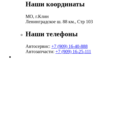
Наши координаты
МО, г.Клин
Ленинградское ш. 88 км., Стр 103
Наши телефоны
Автосервис:
+7 (909) 16-40-888
Автозапчасти:
+7 (909) 16-25-111