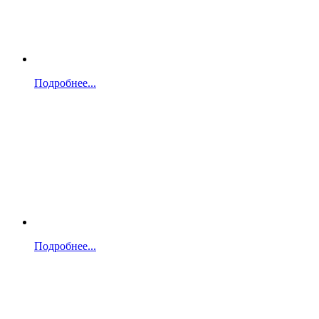
Подробнее...
Подробнее...