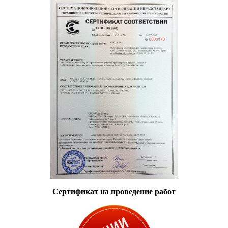
Сертификат на проведение работ