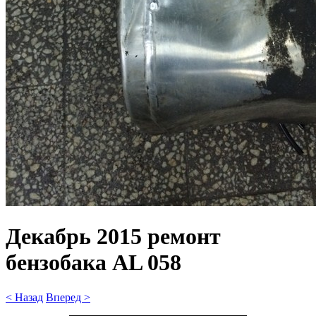
Декабрь 2015 ремонт
бензобака AL 058
< Назад
Вперед >