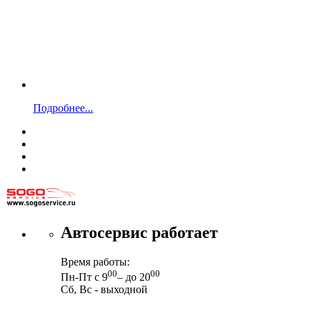
Подробнее...
Автосервис работает
Время работы:
00
00
Пн-Пт с 9
– до 20
Сб, Вс - выходной