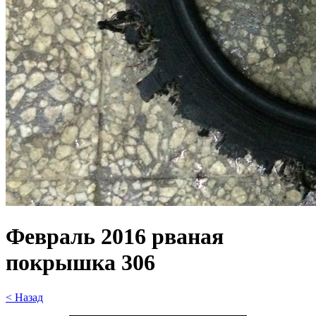
Февраль 2016 рваная
покрышка 306
< Назад