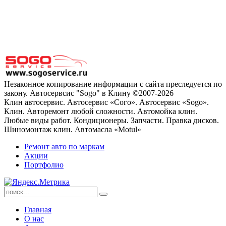
Незаконное копирование информации с сайта преследуется по
закону. Автосервсис "Sogo" в Клину ©2007-2026
Клин автосервис. Автосервис «Сого». Автосервис «Sogo».
Клин. Авторемонт любой сложности. Автомойка клин.
Любые виды работ. Кондиционеры. Запчасти. Правка дисков.
Шиномонтаж клин. Автомасла «Motul»
Ремонт авто по маркам
Акции
Портфолио
Главная
О нас