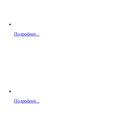
Подробнее...
Подробнее...