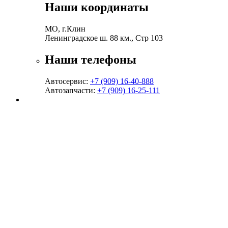
Наши координаты
МО, г.Клин
Ленинградское ш. 88 км., Стр 103
Наши телефоны
Автосервис:
+7 (909) 16-40-888
Автозапчасти:
+7 (909) 16-25-111