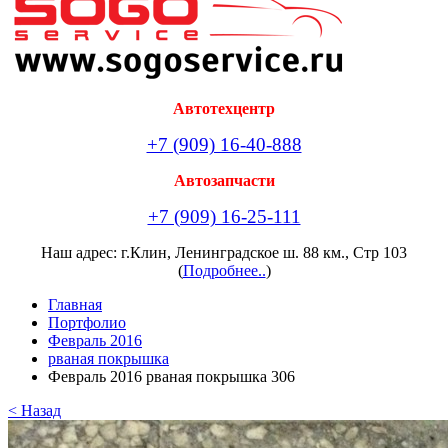
Автотехцентр
+7 (909) 16-40-888
Автозапчасти
+7 (909) 16-25-111
Наш адрес: г.Клин, Ленинградское ш. 88 км., Стр 103
(
Подробнее..
)
Главная
Портфолио
Февраль 2016
рваная покрышка
Февраль 2016 рваная покрышка 306
< Назад