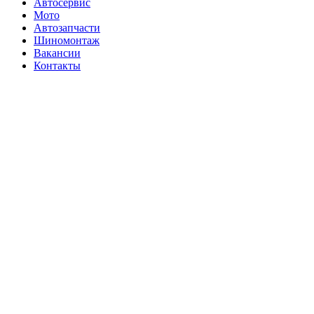
Автосервис
Мото
Автозапчасти
Шиномонтаж
Вакансии
Контакты