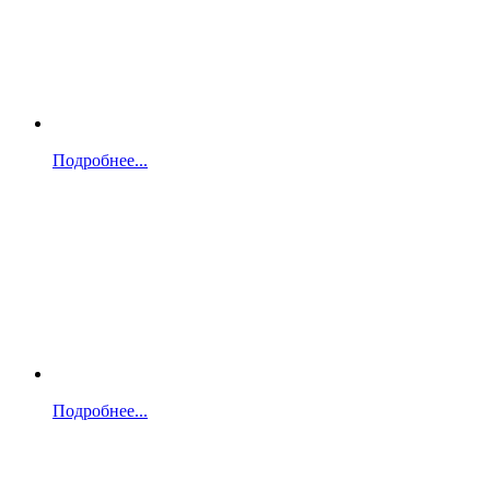
Подробнее...
Подробнее...