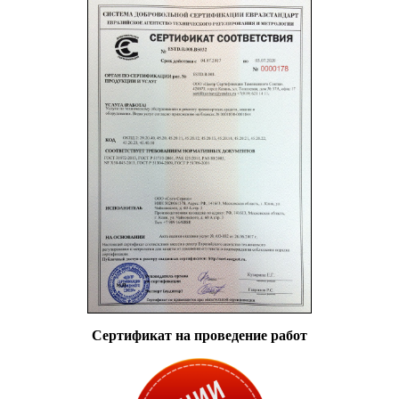
Сертификат на проведение работ