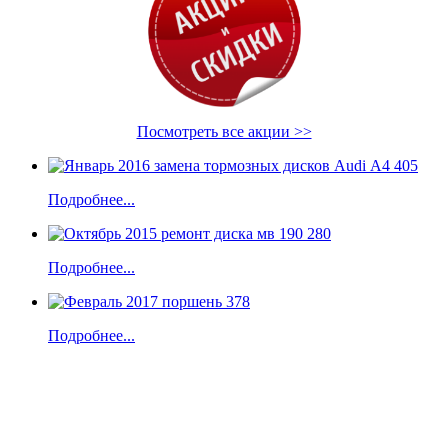
Посмотреть все акции >>
Подробнее...
Подробнее...
Подробнее...