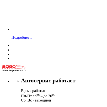
Подробнее...
Автосервис работает
Время работы:
00
00
Пн-Пт с 9
– до 20
Сб, Вс - выходной