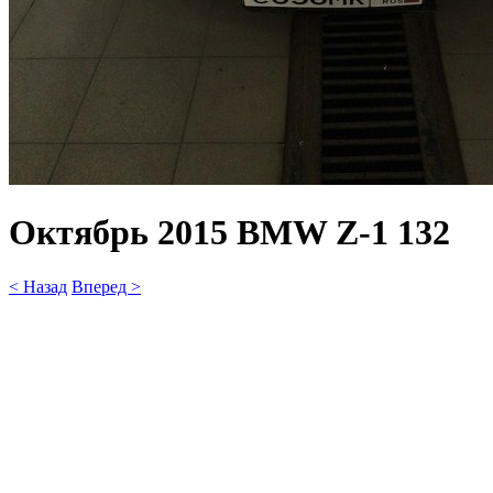
Октябрь 2015 BMW Z-1 132
< Назад
Вперед >