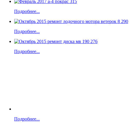
Подробнее...
Подробнее...
Подробнее...
Подробнее...