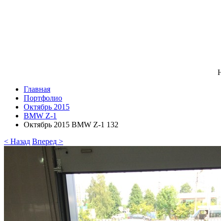
Н
Главная
Портфолио
Октябрь 2015
BMW Z-1
Октябрь 2015 BMW Z-1 132
< Назад
Вперед >