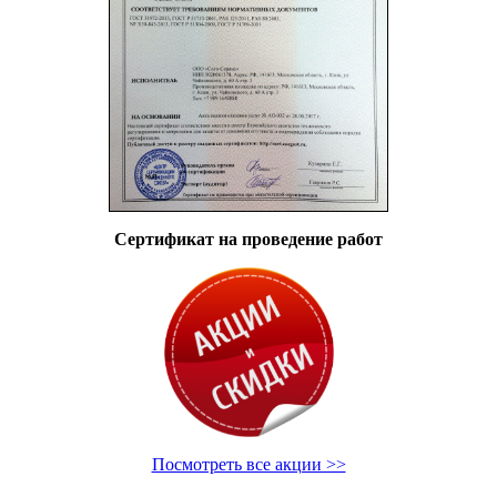
Сертификат на проведение работ
Посмотреть все акции >>