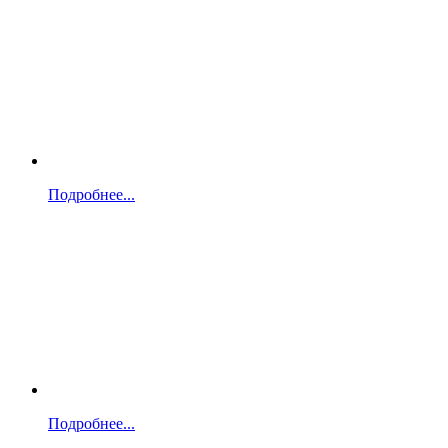
Подробнее...
Подробнее...