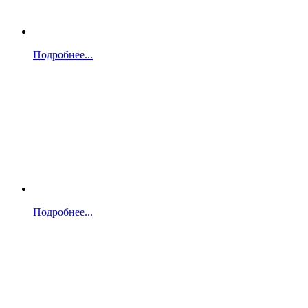
Подробнее...
Подробнее...