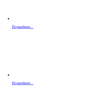
Подробнее...
Подробнее...