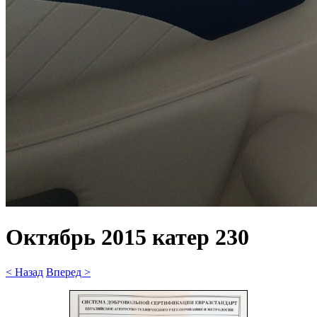
Октябрь 2015 катер 230
< Назад
Вперед >