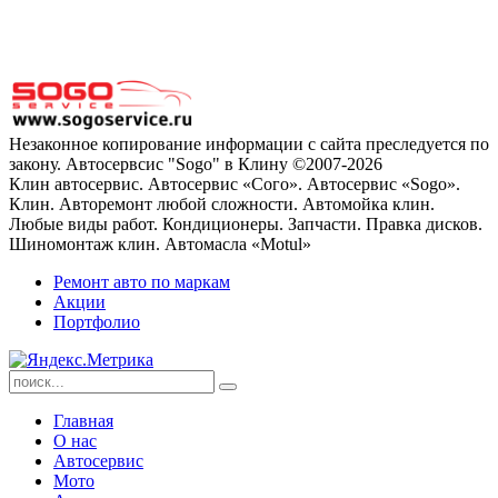
Незаконное копирование информации с сайта преследуется по
закону. Автосервсис "Sogo" в Клину ©2007-2026
Клин автосервис. Автосервис «Сого». Автосервис «Sogo».
Клин. Авторемонт любой сложности. Автомойка клин.
Любые виды работ. Кондиционеры. Запчасти. Правка дисков.
Шиномонтаж клин. Автомасла «Motul»
Ремонт авто по маркам
Акции
Портфолио
Главная
О нас
Автосервис
Мото