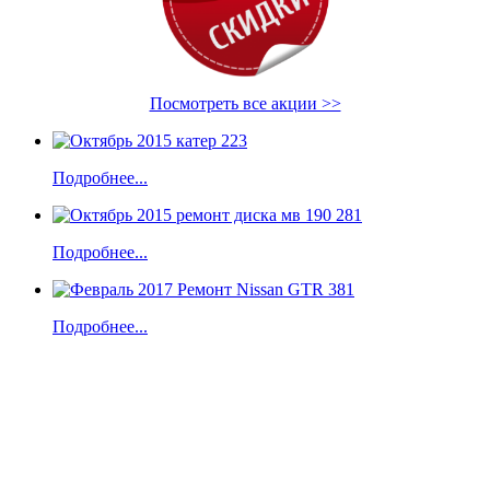
Посмотреть все акции >>
Подробнее...
Подробнее...
Подробнее...