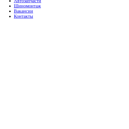
Автозапчасти
Шиномонтаж
Вакансии
Контакты