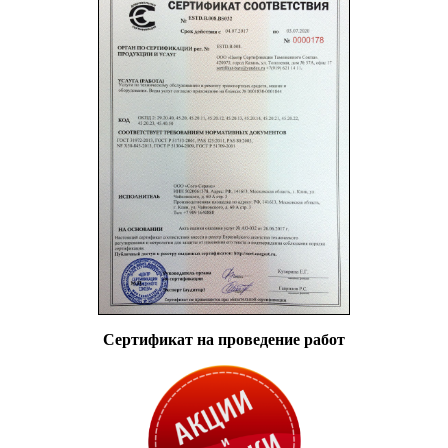
Сертификат на проведение работ