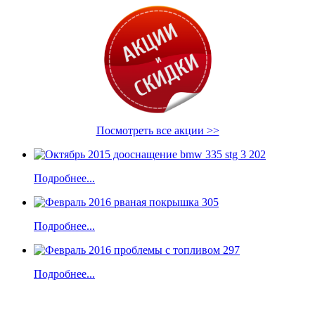
Посмотреть все акции >>
Подробнее...
Подробнее...
Подробнее...