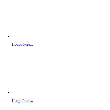
Подробнее...
Подробнее...