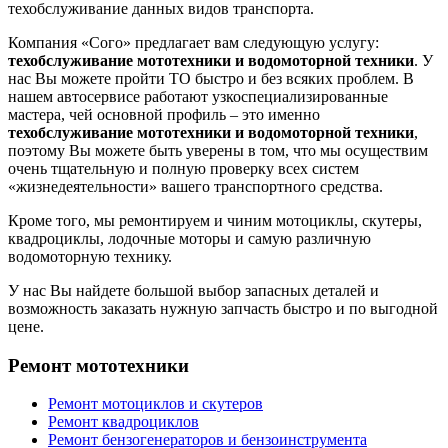
техобслуживание данных видов транспорта.
Компания «Сого» предлагает вам следующую услугу:
техобслуживание мототехники и водомоторной техники
. У
нас Вы можете пройти ТО быстро и без всяких проблем. В
нашем автосервисе работают узкоспециализированные
мастера, чей основной профиль – это именно
техобслуживание мототехники и водомоторной техники
,
поэтому Вы можете быть уверены в том, что мы осуществим
очень тщательную и полную проверку всех систем
«жизнедеятельности» вашего транспортного средства.
Кроме того, мы ремонтируем и чиним мотоциклы, скутеры,
квадроциклы, лодочные моторы и самую различную
водомоторную технику.
У нас Вы найдете большой выбор запасных деталей и
возможность заказать нужную запчасть быстро и по выгодной
цене.
Ремонт мототехники
Ремонт мотоциклов и скутеров
Ремонт квадроциклов
Ремонт бензогенераторов и бензоинструмента