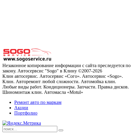
Незаконное копирование информации с сайта преследуется по
закону. Автосервсис "Sogo" в Клину ©2007-2026
Клин автосервис. Автосервис «Сого». Автосервис «Sogo».
Клин. Авторемонт любой сложности. Автомойка клин.
Любые виды работ. Кондиционеры. Запчасти. Правка дисков.
Шиномонтаж клин. Автомасла «Motul»
Ремонт авто по маркам
Акции
Портфолио