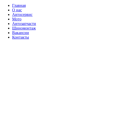
Главная
О нас
Автосервис
Мото
Автозапчасти
Шиномонтаж
Вакансии
Контакты