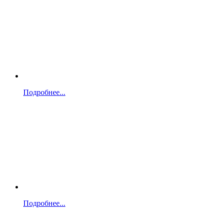
Подробнее...
Подробнее...