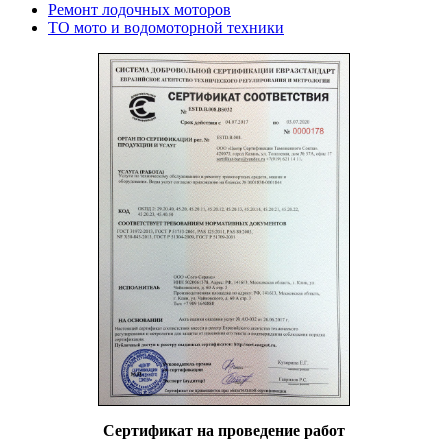
Ремонт лодочных моторов
ТО мото и водомоторной техники
Сертификат на проведение работ