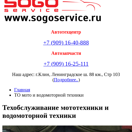
Автотехцентр
+7 (909) 16-40-888
Автозапчасти
+7 (909) 16-25-111
Наш адрес: г.Клин, Ленинградское ш. 88 км., Стр 103
(
Подробнее..
)
Главная
ТО мото и водомоторной техники
Техобслуживание мототехники и
водомоторной техники