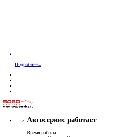
Подробнее...
Автосервис работает
Время работы: