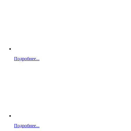
Подробнее...
Подробнее...